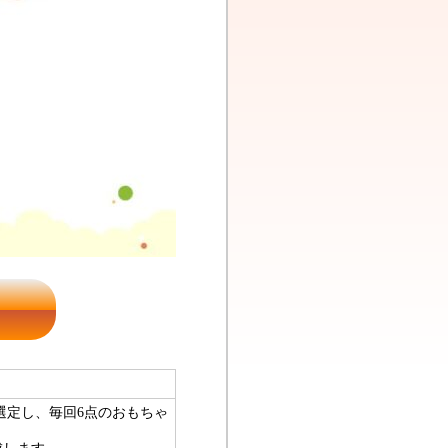
選定し、毎回6点のおもちゃ